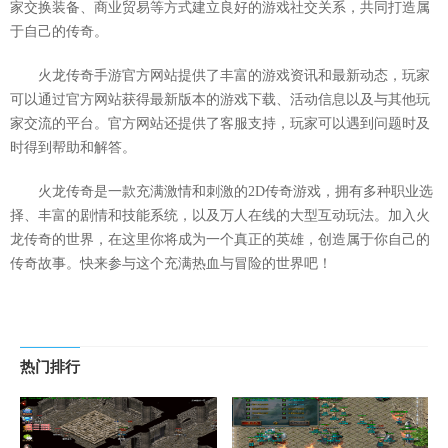
家交换装备、商业贸易等方式建立良好的游戏社交关系，共同打造属
于自己的传奇。
火龙传奇手游官方网站提供了丰富的游戏资讯和最新动态，玩家
可以通过官方网站获得最新版本的游戏下载、活动信息以及与其他玩
家交流的平台。官方网站还提供了客服支持，玩家可以遇到问题时及
时得到帮助和解答。
火龙传奇是一款充满激情和刺激的2D传奇游戏，拥有多种职业选
择、丰富的剧情和技能系统，以及万人在线的大型互动玩法。加入火
龙传奇的世界，在这里你将成为一个真正的英雄，创造属于你自己的
传奇故事。快来参与这个充满热血与冒险的世界吧！
热门排行