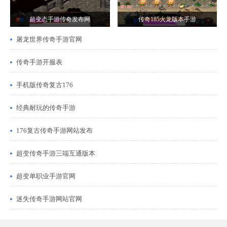
超变态手游传奇发布网
传奇185火龙版本手游
屠龙世界传奇手游官网
传奇手游开服表
手机版传奇复古176
经典耐玩的传奇手游
176复古传奇手游网站发布
超变传奇手游三端互通版本
超变单职业手游官网
迷失传奇手游网站官网