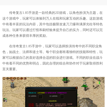
传奇复古1.85手游是一款经典的2D游戏，以角色扮演为主题，在
这个游戏中，玩家可以体验到万人在线和玩家互动的乐趣。这款游戏
中有着丰富的玩法内容，其中包括极限攻速刀刀爆和满屏光柱等特色
玩法。玩家可以通过打怪和刷经验来提升自己的实力，同时还可以完
成各种任务来获得丰厚的奖励。
在传奇复古1.85手游中，玩家可以选择扮演传奇中的不同职业角
色，如战士、法师和道士等。每个职业都有着独特的技能和特性，玩
家可以根据自己的喜好选择合适的职业进行游戏。不同的职业在战斗
中有着不同的优势和弱点，因此合理的组合和协作对于玩家取得胜利
至关重要。