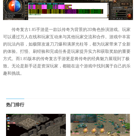
传奇复古1.85手游是一款以传奇为背景的2D角色扮演游戏。玩家
可以通过万人在线和玩家互动来与其他玩家交流和合作。游戏中丰富
的玩法内容，如极限攻速刀刀爆和满屏光柱等，都为玩家带来了全新
的体验。打怪、刷经验和完成任务是玩家提升实力和获取奖励的重要
方式。而1.85版本的传奇复古手游更是将传奇的经典魅力展现到了极
致。无论是新手还是资深玩家，都能在这个游戏中找到属于自己的乐
趣和挑战。
热门排行