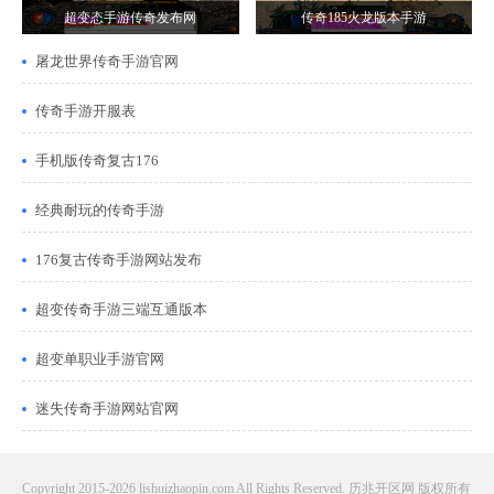
超变态手游传奇发布网
传奇185火龙版本手游
屠龙世界传奇手游官网
传奇手游开服表
手机版传奇复古176
经典耐玩的传奇手游
176复古传奇手游网站发布
超变传奇手游三端互通版本
超变单职业手游官网
迷失传奇手游网站官网
Copyright 2015-2026 lishuizhaopin.com All Rights Reserved. 历兆开区网 版权所有