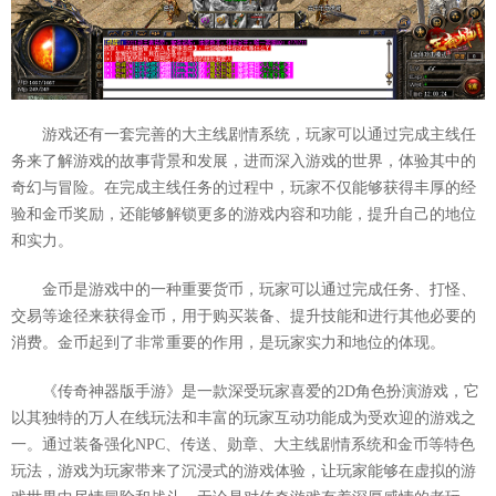
游戏还有一套完善的大主线剧情系统，玩家可以通过完成主线任
务来了解游戏的故事背景和发展，进而深入游戏的世界，体验其中的
奇幻与冒险。在完成主线任务的过程中，玩家不仅能够获得丰厚的经
验和金币奖励，还能够解锁更多的游戏内容和功能，提升自己的地位
和实力。
金币是游戏中的一种重要货币，玩家可以通过完成任务、打怪、
交易等途径来获得金币，用于购买装备、提升技能和进行其他必要的
消费。金币起到了非常重要的作用，是玩家实力和地位的体现。
《传奇神器版手游》是一款深受玩家喜爱的2D角色扮演游戏，它
以其独特的万人在线玩法和丰富的玩家互动功能成为受欢迎的游戏之
一。通过装备强化NPC、传送、勋章、大主线剧情系统和金币等特色
玩法，游戏为玩家带来了沉浸式的游戏体验，让玩家能够在虚拟的游