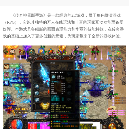
《传奇神器版手游》是一款经典的2D游戏，属于角色扮演游戏
（RPG），它以其独特的万人在线玩法和丰富的玩家互动功能而备受
好评。本游戏具备细腻的画面表现能力和华丽的技能特效，在传奇游
戏的基础上加入了更多创新的元素，为玩家带来了全新的游戏体验。