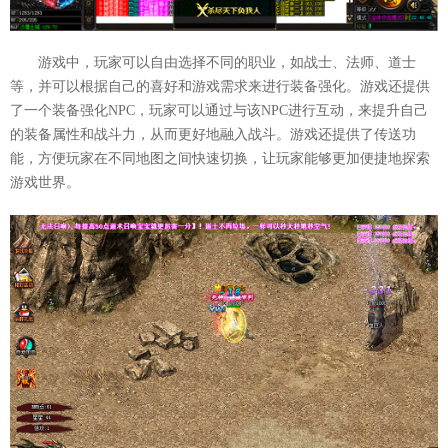
游戏中，玩家可以自由选择不同的职业，如战士、法师、道士
等，并可以根据自己的喜好和游戏需求来进行装备强化。游戏还提供
了一个装备强化NPC，玩家可以通过与该NPC进行互动，来提升自己
的装备属性和战斗力，从而更好地融入战斗。游戏还提供了传送功
能，方便玩家在不同地图之间快速切换，让玩家能够更加便捷地探索
游戏世界。