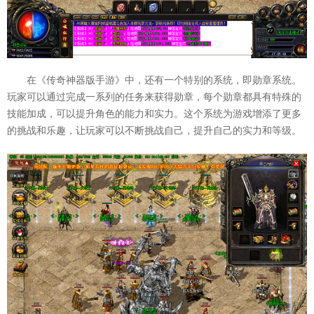
在《传奇神器版手游》中，还有一个特别的系统，即勋章系统。
玩家可以通过完成一系列的任务来获得勋章，每个勋章都具有特殊的
技能加成，可以提升角色的能力和实力。这个系统为游戏增添了更多
的挑战和乐趣，让玩家可以不断挑战自己，提升自己的实力和等级。