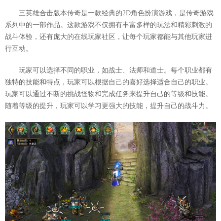
三英雄合击版本传奇是一款经典的2D角色扮演游戏，是传奇游戏
系列中的一部作品。这款游戏不仅拥有丰富多样的玩法和精彩刺激的
战斗体验，还有庞大的在线玩家社区，让每个玩家都能与其他玩家进
行互动。
玩家可以选择不同的职业，如战士、法师和道士。每个职业都有
独特的技能和特点，玩家可以根据自己的喜好选择适合自己的职业。
玩家可以通过不断的挑战怪物和完成任务来提升自己的等级和技能。
随着等级的提升，玩家可以学习更强大的技能，提升自己的战斗力。