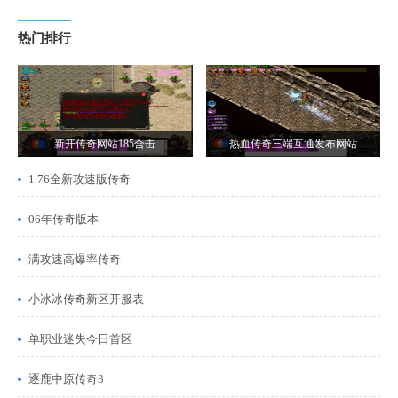
热门排行
新开传奇网站185合击
热血传奇三端互通发布网站
1.76全新攻速版传奇
06年传奇版本
满攻速高爆率传奇
小冰冰传奇新区开服表
单职业迷失今日首区
逐鹿中原传奇3