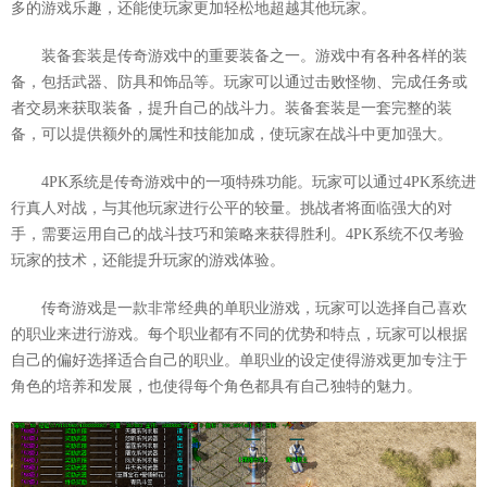
多的游戏乐趣，还能使玩家更加轻松地超越其他玩家。
装备套装是传奇游戏中的重要装备之一。游戏中有各种各样的装
备，包括武器、防具和饰品等。玩家可以通过击败怪物、完成任务或
者交易来获取装备，提升自己的战斗力。装备套装是一套完整的装
备，可以提供额外的属性和技能加成，使玩家在战斗中更加强大。
4PK系统是传奇游戏中的一项特殊功能。玩家可以通过4PK系统进
行真人对战，与其他玩家进行公平的较量。挑战者将面临强大的对
手，需要运用自己的战斗技巧和策略来获得胜利。4PK系统不仅考验
玩家的技术，还能提升玩家的游戏体验。
传奇游戏是一款非常经典的单职业游戏，玩家可以选择自己喜欢
的职业来进行游戏。每个职业都有不同的优势和特点，玩家可以根据
自己的偏好选择适合自己的职业。单职业的设定使得游戏更加专注于
角色的培养和发展，也使得每个角色都具有自己独特的魅力。