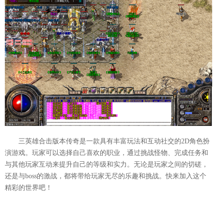
三英雄合击版本传奇是一款具有丰富玩法和互动社交的2D角色扮
演游戏。玩家可以选择自己喜欢的职业，通过挑战怪物、完成任务和
与其他玩家互动来提升自己的等级和实力。无论是玩家之间的切磋，
还是与boss的激战，都将带给玩家无尽的乐趣和挑战。快来加入这个
精彩的世界吧！