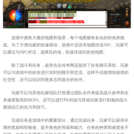
游戏中拥有大量的地图和场景，每个地图都有各自的特色和挑
战。为了方便玩家的快速移动，游戏中还设有地图传送NPC，玩家可
以通过与NPC对话，选择目的地，快速传送到其他地图。
除了战斗和任务，超变合击传奇网还提供了好友聊天系统，玩家
可以与游戏中的好友进行实时的聊天和交流。这样不仅能增加游戏的
社交性，还可以结识到更多志同道合的伙伴。
玩家可以与其他玩家组队打怪通过团队合作来提高战斗效率和击
杀难度较高的BOSS。还可以进行PK对战与其他玩家进行刺激的战斗
展现自己的实力和技巧。
完成任务是游戏中的重要部分，通过完成任务，玩家可以获得丰
厚的奖励和经验值，提升角色的等级和能力。任务的种类和难度各不