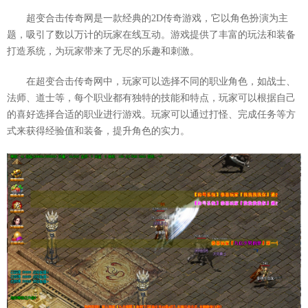
超变合击传奇网是一款经典的2D传奇游戏，它以角色扮演为主
题，吸引了数以万计的玩家在线互动。游戏提供了丰富的玩法和装备
打造系统，为玩家带来了无尽的乐趣和刺激。
在超变合击传奇网中，玩家可以选择不同的职业角色，如战士、
法师、道士等，每个职业都有独特的技能和特点，玩家可以根据自己
的喜好选择合适的职业进行游戏。玩家可以通过打怪、完成任务等方
式来获得经验值和装备，提升角色的实力。