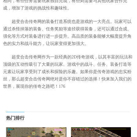
相同，有些任务需要玩家独自完成，有些则需要与其他玩家合作完
成，增加了游戏的挑战性和趣味性。
超变合击传奇网的装备打造系统也是游戏的一大亮点。玩家可以
通过杀怪掉落的装备、任务奖励等途径获得装备，还可以通过合成、
强化等方式对装备进行进一步提升。高品质的装备能够大幅度提升角
色的实力和战斗能力，让玩家变得更加强大。
超变合击传奇网作为一款经典的2D传奇游戏，以其丰富的玩法和
顶级的互动性吸引了大量的玩家。游戏中的战斗、任务、装备打造等
元素让玩家享受到了成长和探险的乐趣。如果你是传奇游戏的忠实粉
丝，那么超变合击传奇网绝对是你不容错过的选择！快来加入我们的
世界，展现你的传奇之路吧！176
热门排行