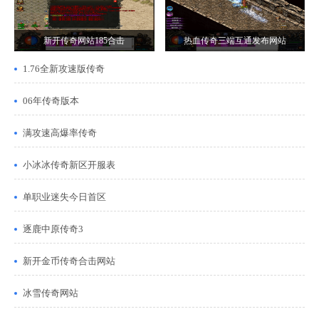
新开传奇网站185合击
热血传奇三端互通发布网站
1.76全新攻速版传奇
06年传奇版本
满攻速高爆率传奇
小冰冰传奇新区开服表
单职业迷失今日首区
逐鹿中原传奇3
新开金币传奇合击网站
冰雪传奇网站