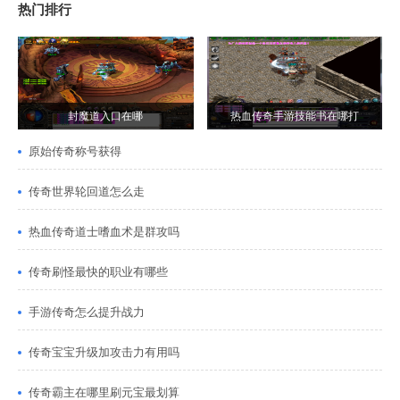
热门排行
封魔道入口在哪
热血传奇手游技能书在哪打
原始传奇称号获得
传奇世界轮回道怎么走
热血传奇道士嗜血术是群攻吗
传奇刷怪最快的职业有哪些
手游传奇怎么提升战力
传奇宝宝升级加攻击力有用吗
传奇霸主在哪里刷元宝最划算